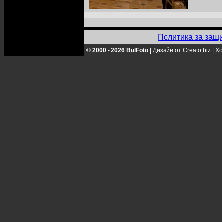
Политика за защ
© 2000 - 2026 BulFoto
|
Дизайн от Creato.biz
|
Хо